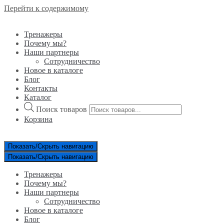
Перейти к содержимому
Тренажеры
Почему мы?
Наши партнеры
Сотрудничество
Новое в каталоге
Блог
Контакты
Каталог
Поиск товаров
Корзина
Показать/Скрыть навигацию
Показать/Скрыть навигацию
Тренажеры
Почему мы?
Наши партнеры
Сотрудничество
Новое в каталоге
Блог