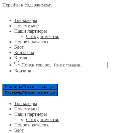
Перейти к содержимому
Тренажеры
Почему мы?
Наши партнеры
Сотрудничество
Новое в каталоге
Блог
Контакты
Каталог
Поиск товаров
Корзина
Показать/Скрыть навигацию
Показать/Скрыть навигацию
Тренажеры
Почему мы?
Наши партнеры
Сотрудничество
Новое в каталоге
Блог