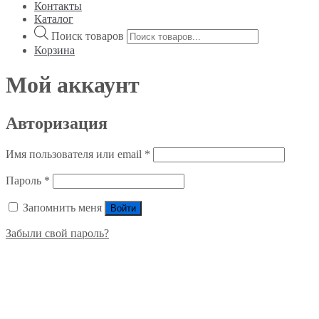
Контакты
Каталог
Поиск товаров
Корзина
Мой аккаунт
Авторизация
Имя пользователя или email
*
Пароль
*
Запомнить меня
Войти
Забыли свой пароль?