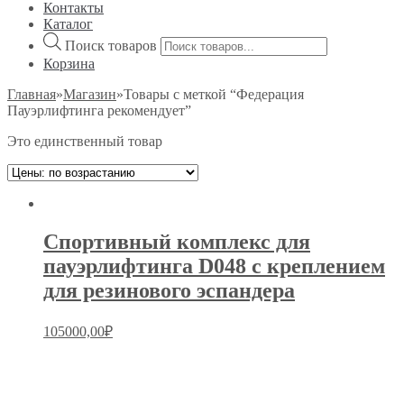
Контакты
Каталог
Поиск товаров
Корзина
Главная
»
Магазин
»
Товары с меткой “Федерация
Пауэрлифтинга рекомендует”
Это единственный товар
Спортивный комплекс для
пауэрлифтинга D048 с креплением
для резинового эспандера
105000,00
₽