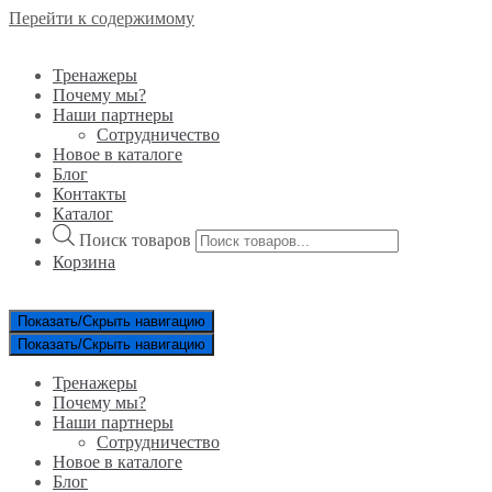
Перейти к содержимому
Тренажеры
Почему мы?
Наши партнеры
Сотрудничество
Новое в каталоге
Блог
Контакты
Каталог
Поиск товаров
Корзина
Показать/Скрыть навигацию
Показать/Скрыть навигацию
Тренажеры
Почему мы?
Наши партнеры
Сотрудничество
Новое в каталоге
Блог