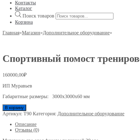
Контакты
Каталог
Поиск товаров
Корзина
Главная
»
Магазин
»
Дополнительное оборудование
»
Спортивный помост трениро
160000,00
₽
ИП Муравьев
Габаритные размеры: 3000х3000х60 мм
В корзину
Артикул:
T90
Категория:
Дополнительное оборудование
Описание
Отзывы (0)