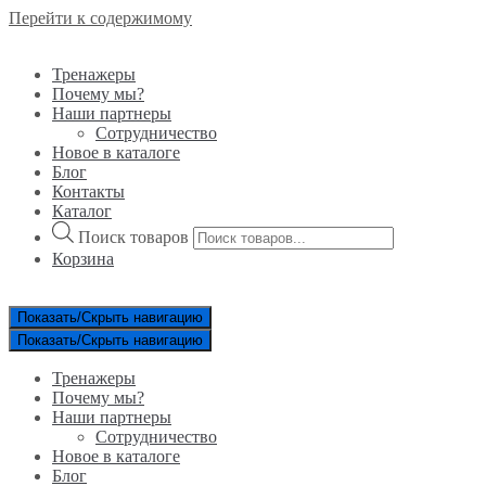
Перейти к содержимому
Тренажеры
Почему мы?
Наши партнеры
Сотрудничество
Новое в каталоге
Блог
Контакты
Каталог
Поиск товаров
Корзина
Показать/Скрыть навигацию
Показать/Скрыть навигацию
Тренажеры
Почему мы?
Наши партнеры
Сотрудничество
Новое в каталоге
Блог