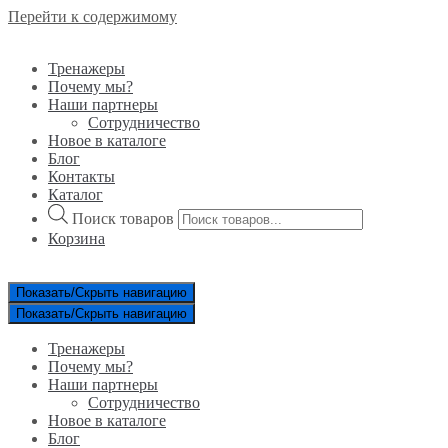
Перейти к содержимому
Тренажеры
Почему мы?
Наши партнеры
Сотрудничество
Новое в каталоге
Блог
Контакты
Каталог
Поиск товаров
Корзина
Показать/Скрыть навигацию
Показать/Скрыть навигацию
Тренажеры
Почему мы?
Наши партнеры
Сотрудничество
Новое в каталоге
Блог