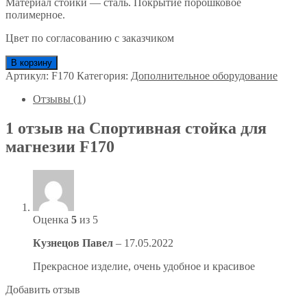
Материал стойки — сталь. Покрытие порошковое
полимерное.
Цвет по согласованию с заказчиком
В корзину
Артикул:
F170
Категория:
Дополнительное оборудование
Отзывы (1)
1 отзыв на
Спортивная стойка для
магнезии F170
Оценка
5
из 5
Кузнецов Павел
–
17.05.2022
Прекрасное изделие, очень удобное и красивое
Добавить отзыв