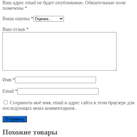
Ваш адрес email не будет опубликован.
Обязательные поля
помечены
*
Ваша оценка
*
Ваш отзыв
*
Имя
*
Email
*
Сохранить моё имя, email и адрес сайта в этом браузере для
последующих моих комментариев.
Похожие товары