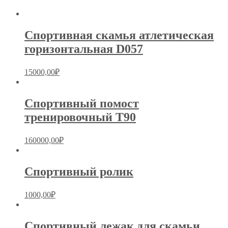
Спортивная скамья атлетическая
горизонтальная D057
15000,00
₽
Спортивный помост
тренировочный T90
160000,00
₽
Спортивный ролик
1000,00
₽
Спортивный лежак для скамьи