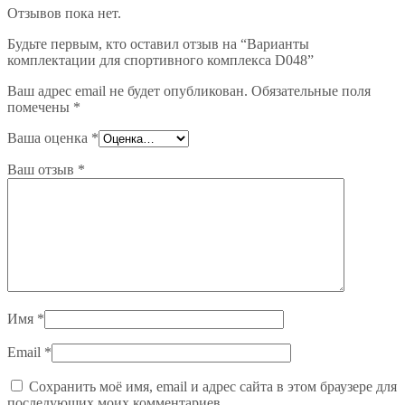
Отзывов пока нет.
Будьте первым, кто оставил отзыв на “Варианты
комплектации для спортивного комплекса D048”
Ваш адрес email не будет опубликован.
Обязательные поля
помечены
*
Ваша оценка
*
Ваш отзыв
*
Имя
*
Email
*
Сохранить моё имя, email и адрес сайта в этом браузере для
последующих моих комментариев.