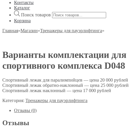
Контакты
Каталог
Поиск товаров
Корзина
Главная
»
Магазин
»
Тренажеры для пауэрлифтинга
»
Варианты комплектации для
спортивного комплекса D048
Спортивный лежак для паралимпийцев — цена 20 000 рублей
Спортивный лежак обратно-наклонный — цена 25 000 рублей
Спортивный лежак наклонный — цена 17 000 рублей
Категория:
Тренажеры для пауэрлифтинга
Отзывы (0)
Отзывы