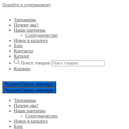
Перейти к содержимому
Тренажеры
Почему мы?
Наши партнеры
Сотрудничество
Новое в каталоге
Блог
Контакты
Каталог
Поиск товаров
Корзина
Показать/Скрыть навигацию
Показать/Скрыть навигацию
Тренажеры
Почему мы?
Наши партнеры
Сотрудничество
Новое в каталоге
Блог