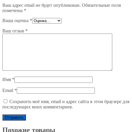
Ваш адрес email не будет опубликован.
Обязательные поля
помечены
*
Ваша оценка
*
Ваш отзыв
*
Имя
*
Email
*
Сохранить моё имя, email и адрес сайта в этом браузере для
последующих моих комментариев.
Похожие товары