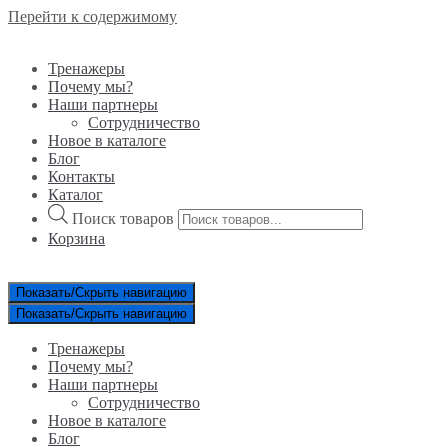
Перейти к содержимому
Тренажеры
Почему мы?
Наши партнеры
Сотрудничество
Новое в каталоге
Блог
Контакты
Каталог
Поиск товаров
Корзина
Показать/Скрыть навигацию
Показать/Скрыть навигацию
Тренажеры
Почему мы?
Наши партнеры
Сотрудничество
Новое в каталоге
Блог