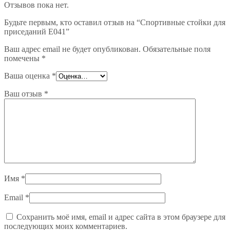
Отзывов пока нет.
Будьте первым, кто оставил отзыв на “Спортивные стойки для
приседаний E041”
Ваш адрес email не будет опубликован.
Обязательные поля
помечены
*
Ваша оценка
*
Ваш отзыв
*
Имя
*
Email
*
Сохранить моё имя, email и адрес сайта в этом браузере для
последующих моих комментариев.