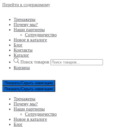
Перейти к содержимому
Тренажеры
Почему мы?
Наши партнеры
Сотрудничество
Новое в каталоге
Блог
Контакты
Каталог
Поиск товаров
Корзина
Показать/Скрыть навигацию
Показать/Скрыть навигацию
Тренажеры
Почему мы?
Наши партнеры
Сотрудничество
Новое в каталоге
Блог