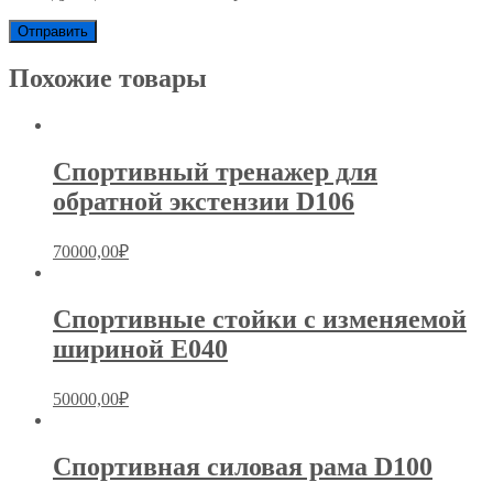
Похожие товары
Спортивный тренажер для
обратной экстензии D106
70000,00
₽
Спортивные стойки с изменяемой
шириной E040
50000,00
₽
Спортивная силовая рама D100