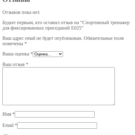
Отзывов пока нет.
Будьте первым, кто оставил отзыв на “Спортивный тренажер
для фиксированных приседаний E025”
Ваш адрес email не будет опубликован.
Обязательные поля
помечены
*
Ваша оценка
*
Ваш отзыв
*
Имя
*
Email
*