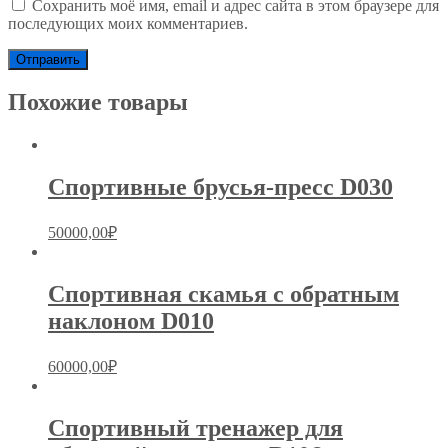
Сохранить моё имя, email и адрес сайта в этом браузере для
последующих моих комментариев.
Похожие товары
Спортивные брусья-пресс D030
50000,00
₽
Спортивная скамья с обратным
наклоном D010
60000,00
₽
Спортивный тренажер для