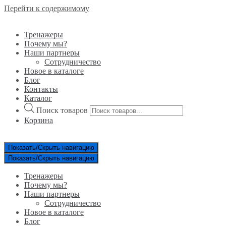
Перейти к содержимому
Тренажеры
Почему мы?
Наши партнеры
Сотрудничество
Новое в каталоге
Блог
Контакты
Каталог
Поиск товаров
Корзина
Показать/Скрыть навигацию
Показать/Скрыть навигацию
Тренажеры
Почему мы?
Наши партнеры
Сотрудничество
Новое в каталоге
Блог